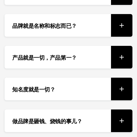
品牌就是名称和标志而已？
产品就是一切，产品第一？
知名度就是一切？
做品牌是砸钱、烧钱的事儿？