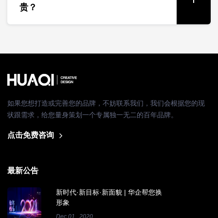
贵？
如果您想打造或完善您的品牌，不妨联系我们，我们会根据您的现
状跟需求，给您量身策划一个专属独一无二的百年品牌。
点击免费咨询
最新公告
新时代·新目标·新面貌 | 华企帮您换
形象
Dec 01, 2020