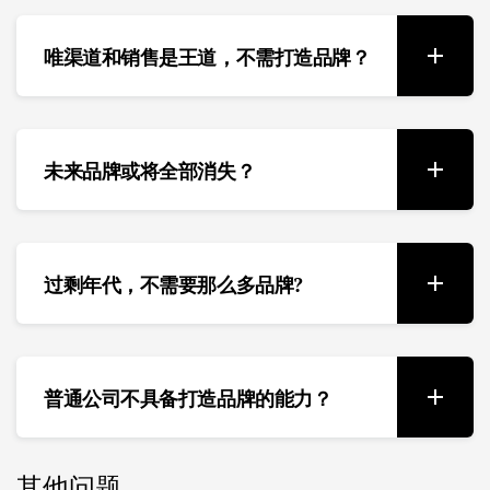
唯渠道和销售是王道，不需打造品牌？
未来品牌或将全部消失？
过剩年代，不需要那么多品牌?
普通公司不具备打造品牌的能力？
其他问题