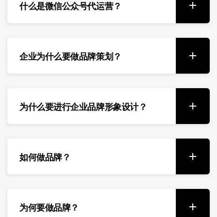
什么是微信公众号代运营？
企业为什么要做品牌策划？
为什么要进行企业品牌形象设计？
如何做品牌？
为何要做品牌？