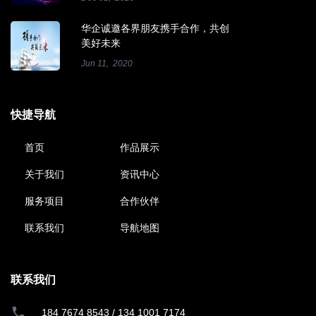
华企诚邀各界朋友携手合作，共创
美好未来
Jun 11, 2020
快捷导航
首页
作品展示
关于我们
资讯中心
服务项目
合作伙伴
联系我们
导航地图
联系我们
184 7674 8543
/
134 1001 7174