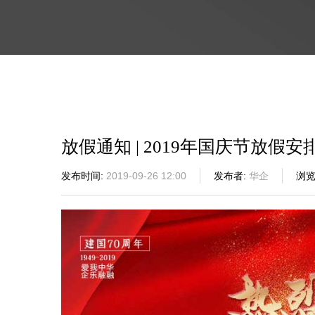
放假通知 | 2019年国庆节放假安
发布时间
2019-09-26 12:00
发布者
华企
浏