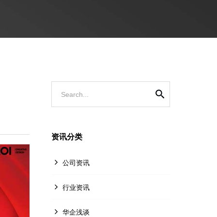
Search...
资讯分类
公司资讯
行业资讯
华企浅谈