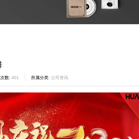
排
览次数
401
所属分类
公司资讯