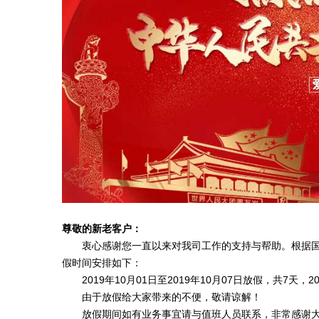
尊敬的新老客户：
衷心感谢您一直以来对我司工作的支持与帮助。根据
假时间安排如下：
2019年10月01日至2019年10月07日放假，共7天，
由于放假给大家带来的不便，敬请谅解！
放假期间如有业务事宜请与值班人员联系，非常感谢