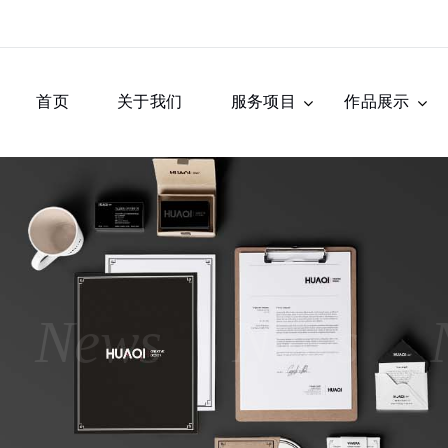
首页
关于我们
服务项目
作品展示
News
News