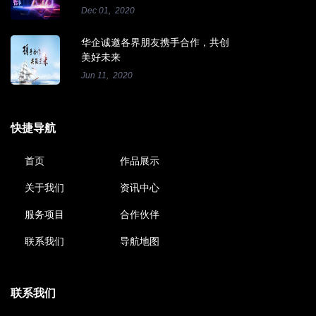
Dec 01, 2020
华企诚邀各界朋友携手合作，共创
美好未来
Jun 11, 2020
快捷导航
首页
作品展示
关于我们
资讯中心
服务项目
合作伙伴
联系我们
导航地图
联系我们