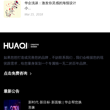
华企浅谈：激发你灵感的海报设计
小...
Mar 15, 2018
如果您想打造或完善您的品牌，不妨联系我们，我们会根据您的现
状跟需求，给您量身策划一个专属独一无二的百年品牌。
点击免费咨询
最新公告
新时代·新目标·新面貌 | 华企帮您换
形象