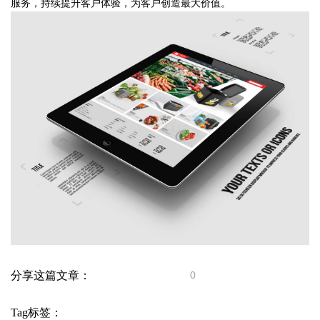
服务，持续提升客户体验，为客户创造最大价值。
分享这篇文章：
0
Tag标签：