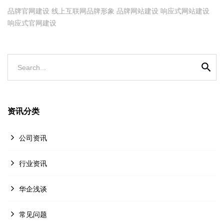
品牌官网建设
线上互联网品牌形象
品牌网站建设
响应式网站建设
响应式官网建设
Search...
资讯分类
公司资讯
行业资讯
华企浅谈
常见问题