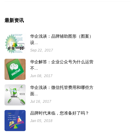
最新资讯
华企浅谈：品牌辅助图形（图案）
设...
Sep 22, 2017
华企解答：企业公众号为什么运营
不...
Jun 08, 2017
华企浅谈：微信托管费用和哪些方
面...
Jul 16, 2017
品牌时代来临，您准备好了吗？
Jan 05, 2018