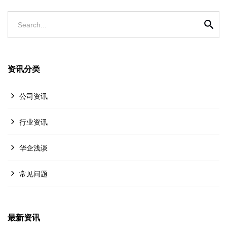
Search...
资讯分类
公司资讯
行业资讯
华企浅谈
常见问题
最新资讯