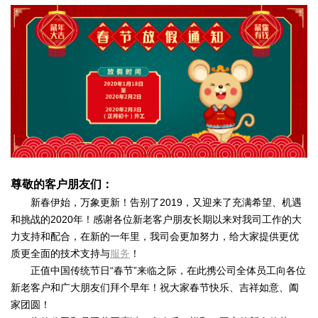
尊敬的客户朋友们：
新春伊始，万象更新！告别了2019，又迎来了充满希望、机遇
和挑战的2020年！感谢各位新老客户朋友长期以来对我司工作的大
力支持和配合，在新的一年里，我司会更加努力，给大家提供更优
质更全面的技术支持与
服务
！
正值中国传统节日“春节”来临之际，在此携公司全体员工向各位
新老客户和广大朋友们拜个早年！祝大家春节快乐、吉祥如意、阖
家团圆！