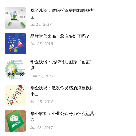
华企浅谈：微信托管费用和哪些方
面...
Jul 16, 2017
品牌时代来临，您准备好了吗？
Jan 05, 2018
华企浅谈：品牌辅助图形（图案）
设...
Sep 22, 2017
华企浅谈：激发你灵感的海报设计
小...
Mar 15, 2018
华企解答：企业公众号为什么运营
不...
Jun 08, 2017