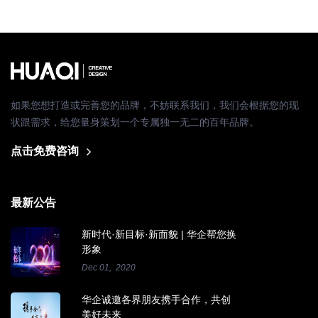
如果您想打造或完善您的品牌，不妨联系我们，我们会根据您的现
状跟需求，给您量身策划一个专属独一无二的百年品牌。
点击免费咨询
最新公告
新时代·新目标·新面貌 | 华企帮您换
形象
Dec 01, 2020
华企诚邀各界朋友携手合作，共创
美好未来