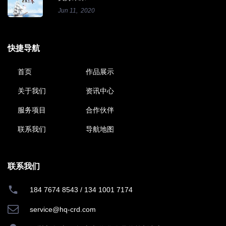
Jun 11, 2020
快捷导航
首页
作品展示
关于我们
资讯中心
服务项目
合作伙伴
联系我们
导航地图
联系我们
184 7674 8543
/
134 1001 7174
service@hq-crd.com